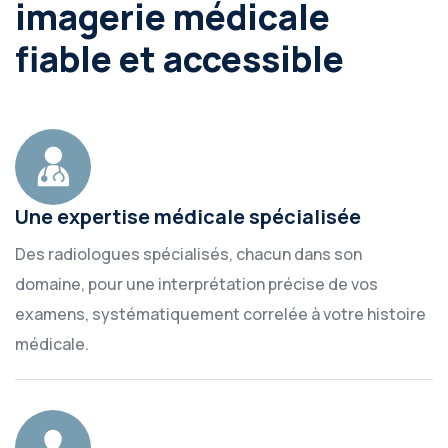
imagerie médicale
fiable et accessible
Une expertise médicale spécialisée
Des radiologues spécialisés, chacun dans son
domaine, pour une interprétation précise de vos
examens, systématiquement correlée à votre histoire
médicale.