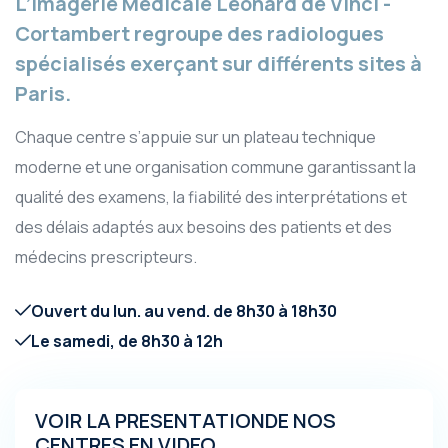
L’Imagerie Médicale Léonard de Vinci -
Cortambert regroupe des radiologues
spécialisés exerçant sur différents sites à
Paris.
Chaque centre s’appuie sur un plateau technique
moderne et une organisation commune garantissant la
qualité des examens, la fiabilité des interprétations et
des délais adaptés aux besoins des patients et des
médecins prescripteurs.
Ouvert du lun. au vend. de 8h30 à 18h30
Le samedi, de 8h30 à 12h
VOIR LA PRESENTATION
DE NOS
CENTRES EN VIDEO