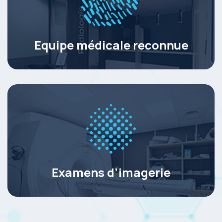
Equipe médicale reconnue
Examens d’imagerie