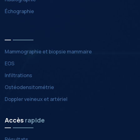
Échographie
Mammographie et biopsie mammaire
EOS
Infiltrations
Ostéodensitométrie
Doppler veineux et artériel
Accès
rapide
Résultats