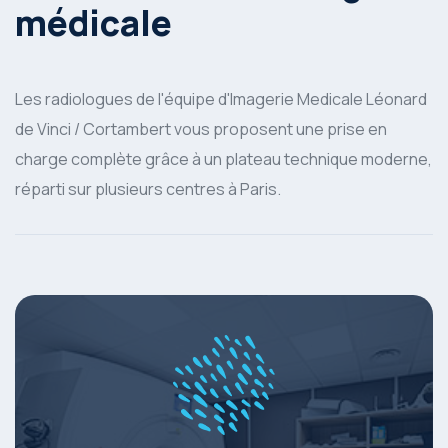
médicale
Les radiologues de l'équipe d'Imagerie Medicale Léonard
de Vinci / Cortambert vous proposent une prise en
charge complète grâce à un plateau technique moderne,
réparti sur plusieurs centres à Paris.