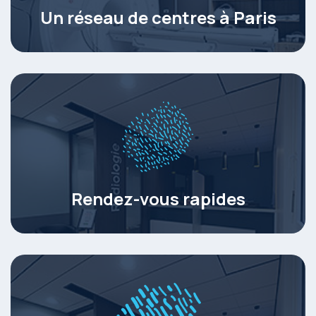
Un réseau de centres à Paris
Rendez-vous rapides