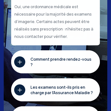
Oui, une ordonnance médicale est
nécessaire pour la majorité des examens
d’imagerie. Certains actes peuvent être
réalisés sans prescription : n’hésitez pas à
nous contacter pour vérifier.
Comment prendre rendez-vous
?
Les examens sont-ils pris en
charge par l’Assurance Maladie ?