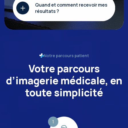
Quand et comment recevoir mes
résultats ?
Notre parcours patient
Votre parcours
d’imagerie médicale, en
toute simplicité