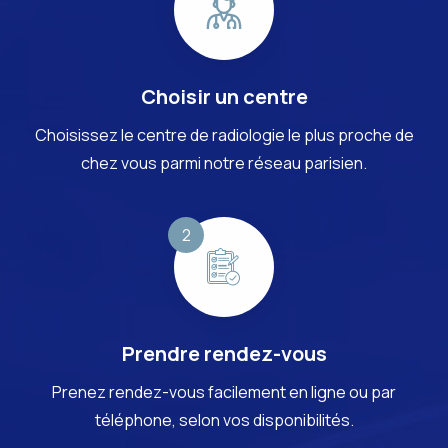
Choisir un centre
Choisissez le centre de radiologie le plus proche de
chez vous parmi notre réseau parisien.
Prendre rendez-vous
Prenez rendez-vous facilement en ligne ou par
téléphone, selon vos disponibilités.