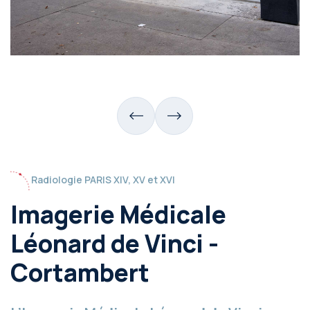
Radiologie PARIS XIV, XV et XVI
Imagerie Médicale
Léonard de Vinci -
Cortambert