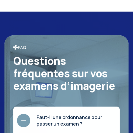
FAQ
Questions
fréquentes sur vos
examens d’imagerie
Faut-il une ordonnance pour
passer un examen ?