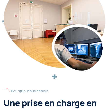
Pourquoi nous choisir
Une prise en charge en