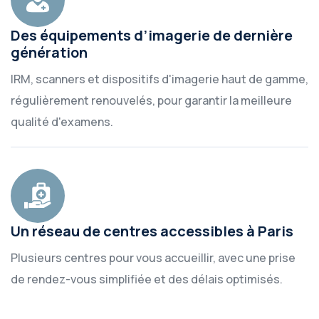
Des équipements d’imagerie de dernière
génération
IRM, scanners et dispositifs d'imagerie haut de gamme,
régulièrement renouvelés, pour garantir la meilleure
qualité d'examens.
Un réseau de centres accessibles à Paris
Plusieurs centres pour vous accueillir, avec une prise
de rendez-vous simplifiée et des délais optimisés.