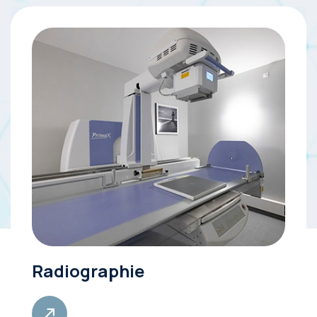
Radiographie