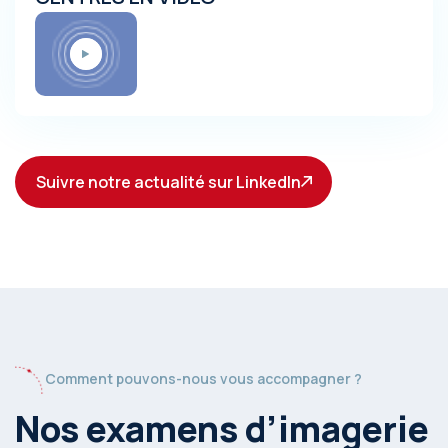
Suivre notre actualité sur LinkedIn
Comment pouvons-nous vous accompagner ?
Nos examens d’imagerie