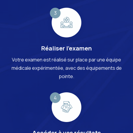
Réaliser l’examen
Votre examen est réalisé sur place par une équipe
médicale expérimentée, avec des équipements de
pointe.
Accéder à vos résultats