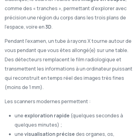
comme des « tranches », permettant d'explorer avec
précision une région du corps dans les trois plans de
l’espace, voire en
3D
.
Pendant l’examen, un tube à rayons X tourne autour de
vous pendant que vous êtes allongé(e) sur une table.
Des détecteurs remplacent le film radiologique et
transmettent les informations à un ordinateur puissant
qui reconstruit en temps réel des images très fines
(moins de 1 mm).
Les scanners modernes permettent :
une
exploration rapide
(quelques secondes à
quelques minutes) ;
une
visualisation précise
des organes, os,