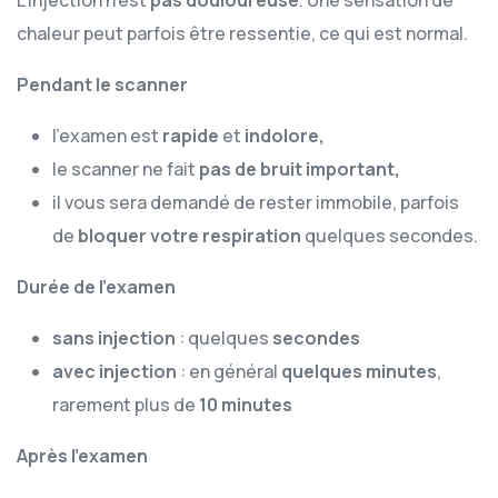
chaleur peut parfois être ressentie, ce qui est normal.
Pendant le scanner
l’examen est
rapide
et
indolore,
le scanner ne fait
pas de bruit important,
il vous sera demandé de rester immobile, parfois
de
bloquer votre respiration
quelques secondes.
Durée de l’examen
sans injection
: quelques
secondes
avec injection
: en général
quelques minutes
,
rarement plus de
10 minutes
Après l’examen