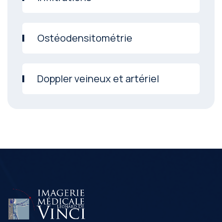
Ostéodensitométrie
Doppler veineux et artériel