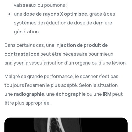
vaisseaux ou poumons ;
une
dose de rayons X optimisée
, grâce à des
systèmes de réduction de dose de dernière
génération.
Dans certains cas, une
injection de produit de
contraste iodé
peut être nécessaire pour mieux
analyser la vascularisation d’un organe ou d'une lésion.
Malgré sa grande performance, le scanner n'est pas
toujours l'examen le plus adapté. Selon la situation,
une
radiographie
, une
échographie
ou une
IRM
peut
être plus appropriée.