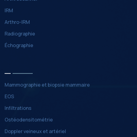
IRM
Arthro-IRM
Radiographie
Échographie
Mammographie et biopsie mammaire
EOS
Infiltrations
Ostéodensitométrie
Doppler veineux et artériel